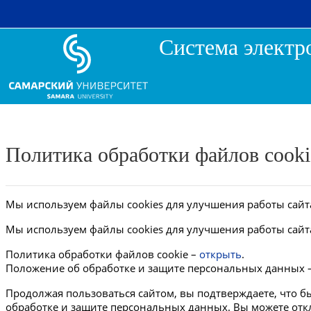
Перейти к основному содержанию
Система электр
Политика обработки файлов cooki
Мы используем файлы cookies для улучшения работы сайта
Мы используем файлы cookies для улучшения работы сайта
Политика обработки файлов cookie –
открыть
.
Положение об обработке и защите персональных данных 
Продолжая пользоваться сайтом, вы подтверждаете, что
обработке и защите персональных данных. Вы можете откл