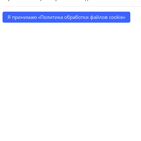
Я принимаю «Политика обработки файлов cookie»