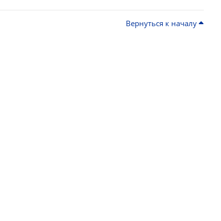
Вернуться к началу