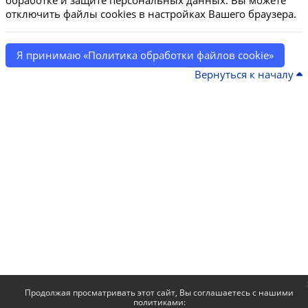
обработке и защите персональных данных. Вы можете
отключить файлы cookies в настройках Вашего браузера.
Я принимаю «Политика обработки файлов cookie»
Вернуться к началу
Продолжая просматривать этот сайт, Вы соглашаетесь с нашими
политиками: