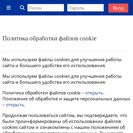
Перейти к основному содержанию
Вход
Боковая панель
Изменить данные поисковой строки
Политика обработки файлов cookie
Мы используем файлы cookies для улучшения работы
сайта и большего удобства его использования.
Мы используем файлы cookies для улучшения работы
сайта и большего удобства его использования.
Политика обработки файлов cookie –
открыть
.
Положение об обработке и защите персональных данных
–
открыть
.
Продолжая пользоваться сайтом, вы подтверждаете, что
были проинформированы об использовании файлов
cookies сайтом и ознакомлены с нашим положением об