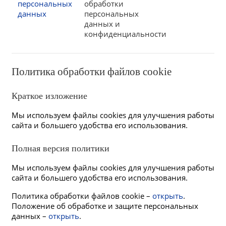
персональных
обработки
данных
персональных
данных и
конфиденциальности
Политика обработки файлов cookie
Краткое изложение
Мы используем файлы cookies для улучшения работы
сайта и большего удобства его использования.
Полная версия политики
Мы используем файлы cookies для улучшения работы
сайта и большего удобства его использования.
Политика обработки файлов cookie –
открыть
.
Положение об обработке и защите персональных
данных –
открыть
.