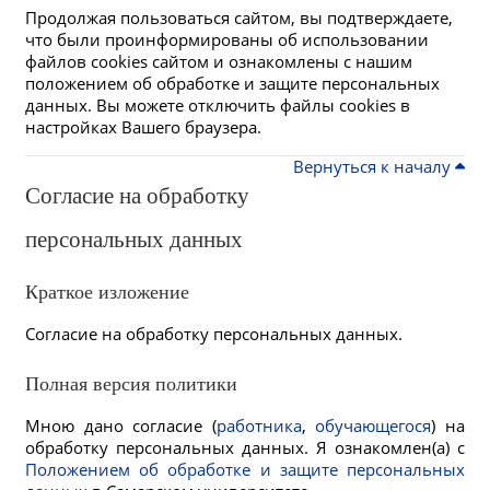
Продолжая пользоваться сайтом, вы подтверждаете,
что были проинформированы об использовании
файлов cookies сайтом и ознакомлены с нашим
положением об обработке и защите персональных
данных. Вы можете отключить файлы cookies в
настройках Вашего браузера.
Вернуться к началу
Согласие на обработку
персональных данных
Краткое изложение
Согласие на обработку персональных данных.
Полная версия политики
Мною дано согласие (
работника
,
обучающегося
) на
обработку персональных данных. Я ознакомлен(а) с
Положением об обработке и защите персональных