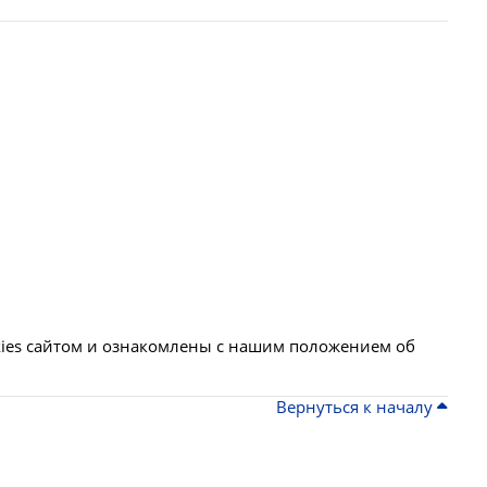
ies сайтом и ознакомлены с нашим положением об
Вернуться к началу