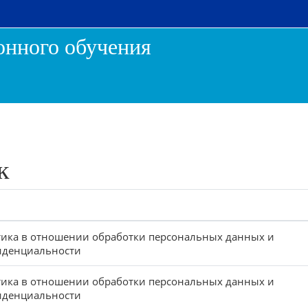
онного обучения
к
ика в отношении обработки персональных данных и
иденциальности
ика в отношении обработки персональных данных и
иденциальности