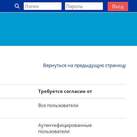
Вход
Изменить данные поисковой строки
Вернуться на предыдущую страницу
Требуется согласие от
Все пользователи
Аутентифицированные
пользователи