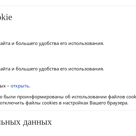
kie
айта и большего удобства его использования.
айта и большего удобства его использования.
ных –
открыть
.
что были проинформированы об использовании файлов cook
отключить файлы cookies в настройках Вашего браузера.
альных данных