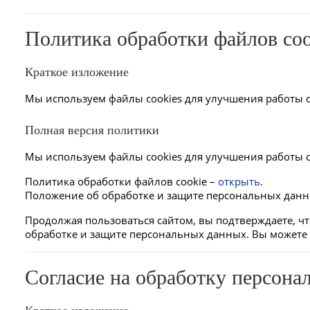
Политика обработки файлов coo
Краткое изложение
Мы используем файлы cookies для улучшения работы с
Полная версия политики
Мы используем файлы cookies для улучшения работы с
Политика обработки файлов cookie –
открыть
.
Положение об обработке и защите персональных дан
Продолжая пользоваться сайтом, вы подтверждаете, 
обработке и защите персональных данных. Вы можете 
Согласие на обработку персон