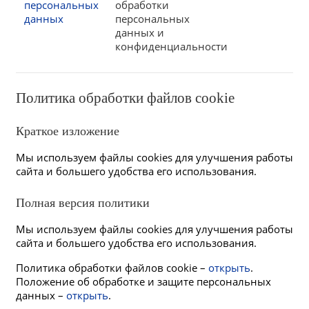
персональных
обработки
данных
персональных
данных и
конфиденциальности
Политика обработки файлов cookie
Краткое изложение
Мы используем файлы cookies для улучшения работы
сайта и большего удобства его использования.
Полная версия политики
Мы используем файлы cookies для улучшения работы
сайта и большего удобства его использования.
Политика обработки файлов cookie –
открыть
.
Положение об обработке и защите персональных
данных –
открыть
.