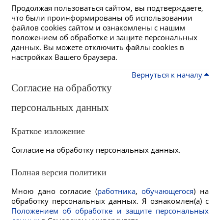
Продолжая пользоваться сайтом, вы подтверждаете,
что были проинформированы об использовании
файлов cookies сайтом и ознакомлены с нашим
положением об обработке и защите персональных
данных. Вы можете отключить файлы cookies в
настройках Вашего браузера.
Вернуться к началу
Согласие на обработку
персональных данных
Краткое изложение
Согласие на обработку персональных данных.
Полная версия политики
Мною дано согласие (
работника
,
обучающегося
) на
обработку персональных данных. Я ознакомлен(а) с
Положением об обработке и защите персональных