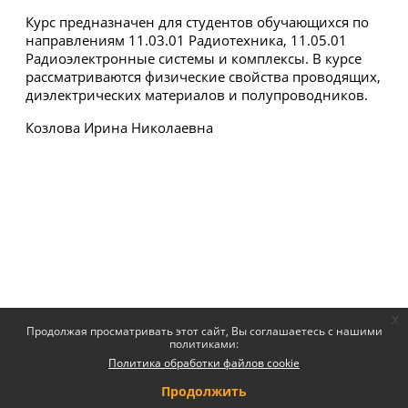
Курс предназначен для студентов обучающихся по
направлениям 11.03.01 Радиотехника, 11.05.01
Радиоэлектронные системы и комплексы. В курсе
рассматриваются физические свойства проводящих,
диэлектрических материалов и полупроводников.
Козлова Ирина Николаевна
x
Продолжая просматривать этот сайт, Вы соглашаетесь с нашими
политиками:
Политика обработки файлов cookie
Продолжить