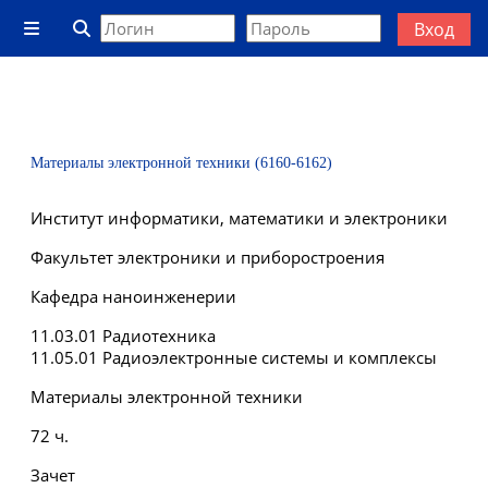
Перейти к основному содержанию
Вход
Боковая панель
Изменить данные поисковой строки
Материалы электронной техники (6160-6162)
Институт информатики, математики и электроники
Факультет электроники и приборостроения
Кафедра наноинженерии
11.03.01 Радиотехника
11.05.01 Радиоэлектронные системы и комплексы
Материалы электронной техники
72 ч.
Зачет