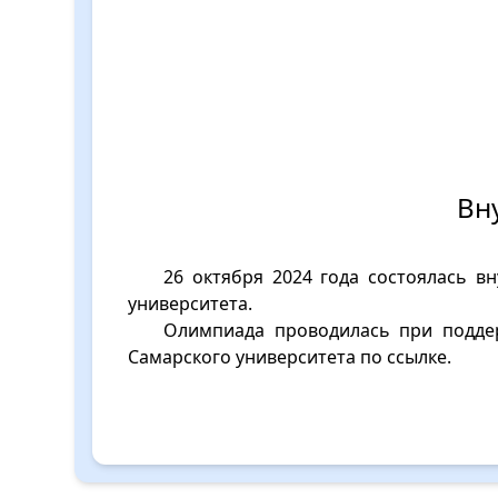
Вн
26 октября 2024 года состоялась в
университета.
Олимпиада проводилась при подде
Самарского университета по
ссылке
.