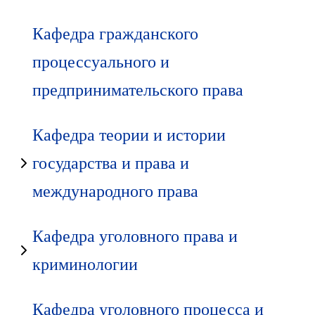
Кафедра гражданского
процессуального и
предпринимательского права
Кафедра теории и истории
государства и права и
международного права
Кафедра уголовного права и
криминологии
Кафедра уголовного процесса и