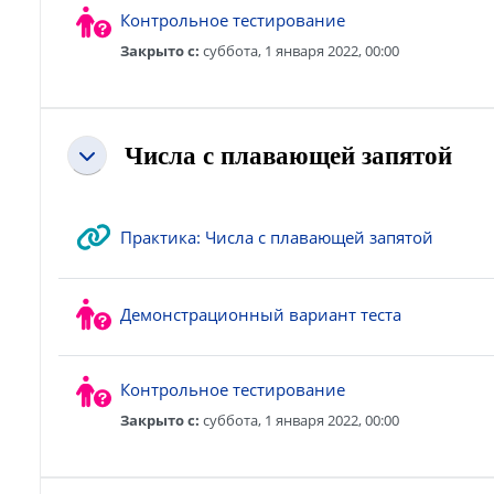
Контрольное тестирование
Закрыто c:
суббота, 1 января 2022, 00:00
Числа с плавающей запятой
Свернуть
Гиперс
Практика: Числа с плавающей запятой
Демонстрационный вариант теста
Контрольное тестирование
Закрыто c:
суббота, 1 января 2022, 00:00