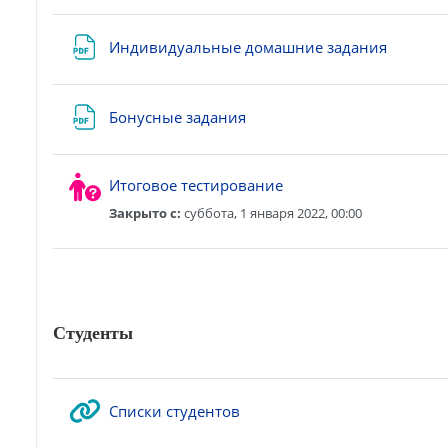
Файл
Индивидуальные домашние задания
Файл
Бонусные задания
Итоговое тестирование
Закрыто c:
суббота, 1 января 2022, 00:00
Студенты
Гиперссылка
Списки студентов