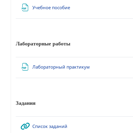
Файл
Учебное пособие
Лабораторные работы
Файл
Лабораторный практикум
Задания
Гиперссылка
Список заданий