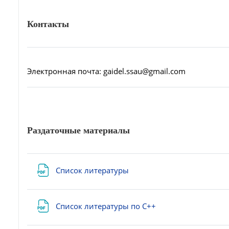
Контакты
Электронная почта: gaidel.ssau@gmail.com
Раздаточные материалы
Файл
Список литературы
Файл
Список литературы по C++